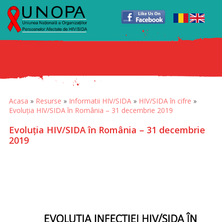
Acasa
»
Resurse
»
Informatii HIV/SIDA
»
HIV/SIDA în cifre
»
Evoluția HIV/SIDA în România – 31 decembrie 2019
Evoluția HIV/SIDA în România – 31 decembrie
2019