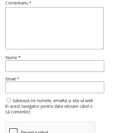
Comentariu
*
Nume
*
Email
*
Salvează-mi numele, emailul și site-ul web
în acest navigator pentru data viitoare când o
să comentez.