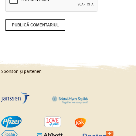
Sponsori și
parteneri: