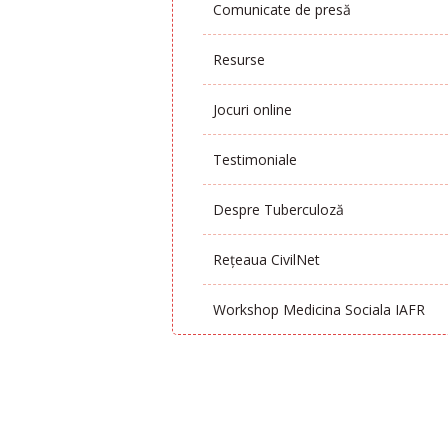
Comunicate de presă
Resurse
Jocuri online
Testimoniale
Despre Tuberculoză
Rețeaua CivilNet
Workshop Medicina Sociala IAFR